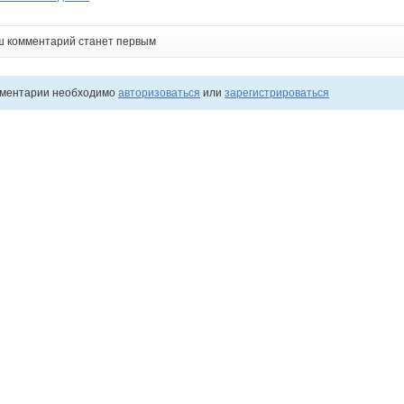
ш комментарий станет первым
мментарии необходимо
авторизоваться
или
зарегистрироваться